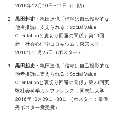
2016年12月10日–11日（口頭）
黒田起吏
・亀田達也「信頼は自己投影的な
他者推論に支えられる：Social Value
Orientationと裏切り回避の関係」第10回
新・社会心理学コロキウム，東京大学，
2016年11月25日（ポスター）.
黒田起吏
・亀田達也「信頼は自己投影的な
他者推論に支えられる：Social Value
Orientationと裏切り回避の関係」第20回実
験社会科学カンファレンス，同志社大学，
2016年10月29日–30日 （ポスター：最優
秀ポスター賞受賞）.