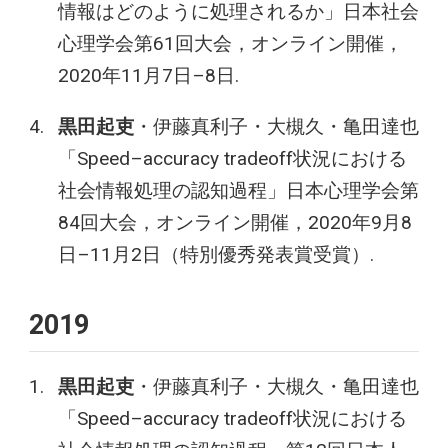
情報はどのように処理されるか」日本社会
心理学会第61回大会，オンライン開催，
2020年11月7日–8日.
黒田起吏
・伊藤真利子・大槻久・亀田達也
「Speed–accuracy tradeoff状況における
社会情報処理の認知過程」日本心理学会第
84回大会，オンライン開催，2020年9月8
日–11月2日（特別優秀発表賞受賞）.
2019
黒田起吏
・伊藤真利子・大槻久・亀田達也
「Speed–accuracy tradeoff状況における