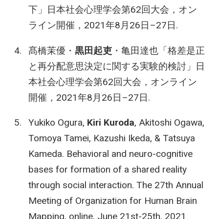
下」日本社会心理学会第62回大会，オン
ライン開催，2021年8月26日–27日.
髙橋茉優・
黒田起吏
・亀田達也「格差是正
と再分配意思決定に関する実験的検討」日
本社会心理学会第62回大会，オンライン
開催，2021年8月26日–27日.
Yukiko Ogura,
Kiri Kuroda
, Akitoshi Ogawa,
Tomoya Tamei, Kazushi Ikeda, & Tatsuya
Kameda. Behavioral and neuro-cognitive
bases for formation of a shared reality
through social interaction. The 27th Annual
Meeting of Organization for Human Brain
Mapping, online, June 21st-25th, 2021